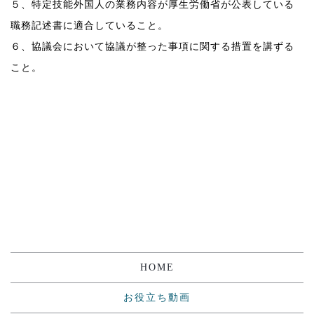
５、特定技能外国人の業務内容が厚生労働省が公表している
職務記述書に適合していること。
６、協議会において協議が整った事項に関する措置を講ずる
こと。
HOME
お役立ち動画