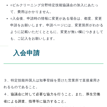
○ビルクリーニング分野特定技能協議会の加入にあたっ
て、費用はかかりません。
○入会後、申請時の情報に変更がある場合は、都度、変更
申請をお願いします。
申請ページには、変更箇所がわかる
ように記載いただくとともに、変更が無い欄につきまして
も、ご記入をお願いします。
入会申請
３、特定技能外国人は知事登録を受けた営業所で直接雇用さ
れるものであること。
４、
協議会に対して必要な協力を行うこと。また、厚生労働
省による調査、指導等に協力すること。