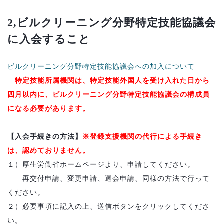
2,
ビルクリーニング分野特定技能協議会
に入会すること
ビルクリーニング分野特定技能協議会への加入について
特定技能所属機関は、特定技能外国人を受け入れた日から
四月以内に、ビルクリーニング分野特定技能協議会の構成員
になる必要があります。
【入会手続きの方法】
※登録支援機関の代行による手続き
は、認めておりません。
１）厚生労働省ホームページより、申請してください。
再交付申請、変更申請、退会申請、同様の方法で行って
ください。
２）必要事項に記入の上、送信ボタンをクリックしてくださ
い。