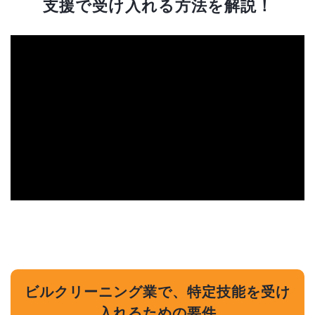
支援で受け入れる方法を解説！
ビルクリーニング業で、特定技能を受け
入れるための要件