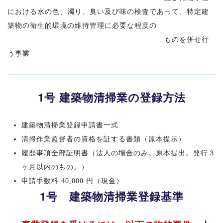
における水の色、濁り、臭い及び味の検査であって、特定建
築物の衛生的環境の維持管理に必要な程度の
ものを併せ行
う事業
1号 建築物清掃業の登録方法
建築物清掃業登録申請書一式
清掃作業監督者の資格を証する書類（原本提示）
履歴事項全部証明書（法人の場合のみ。原本提出。発行３
ヶ月以内のもの。）
申請手数料
40,000
円（現金）
1号 建築物清掃業登録基準