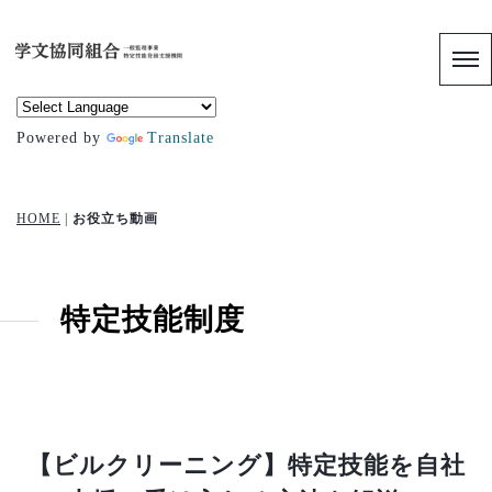
Powered by
Translate
HOME
|
お役立ち動画
特定技能制度
【ビルクリーニング】特定技能を自社